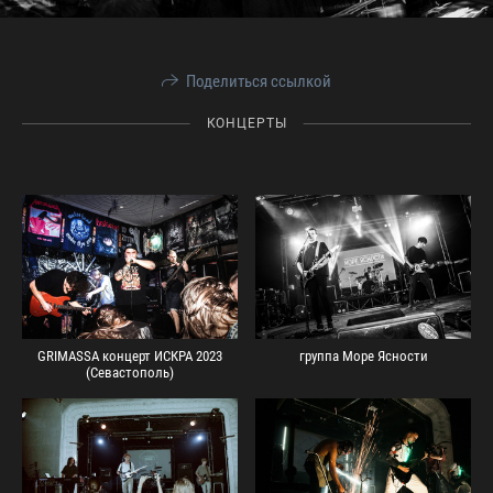
Поделиться ссылкой
КОНЦЕРТЫ
GRIMASSA концерт ИСКРА 2023
группа Море Ясности
(Севастополь)